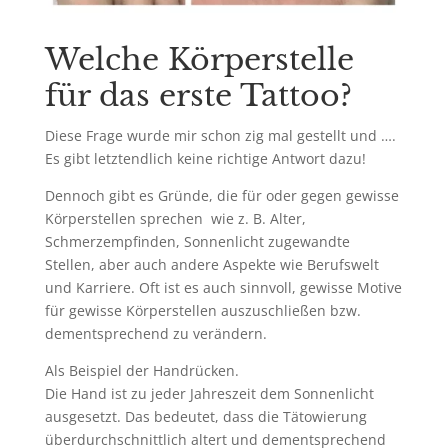
Welche Körperstelle
für das erste Tattoo?
Diese Frage wurde mir schon zig mal gestellt und ….
Es gibt letztendlich keine richtige Antwort dazu!
Dennoch gibt es Gründe, die für oder gegen gewisse
Körperstellen sprechen wie z. B. Alter,
Schmerzempfinden, Sonnenlicht zugewandte
Stellen, aber auch andere Aspekte wie Berufswelt
und Karriere. Oft ist es auch sinnvoll, gewisse Motive
für gewisse Körperstellen auszuschließen bzw.
dementsprechend zu verändern.
Als Beispiel der Handrücken.
Die Hand ist zu jeder Jahreszeit dem Sonnenlicht
ausgesetzt. Das bedeutet, dass die Tätowierung
überdurchschnittlich altert und dementsprechend