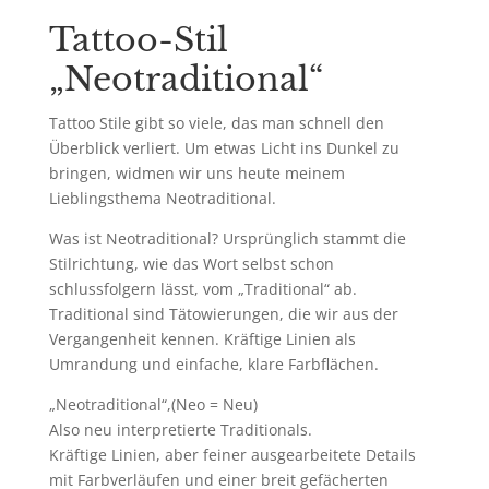
Tattoo-Stil
„Neotraditional“
Tattoo Stile gibt so viele, das man schnell den
Überblick verliert. Um etwas Licht ins Dunkel zu
bringen, widmen wir uns heute meinem
Lieblingsthema Neotraditional.
Was ist Neotraditional? Ursprünglich stammt die
Stilrichtung, wie das Wort selbst schon
schlussfolgern lässt, vom „Traditional“ ab.
Traditional sind Tätowierungen, die wir aus der
Vergangenheit kennen. Kräftige Linien als
Umrandung und einfache, klare Farbflächen.
„Neotraditional“,(Neo = Neu)
Also neu interpretierte Traditionals.
Kräftige Linien, aber feiner ausgearbeitete Details
mit Farbverläufen und einer breit gefächerten