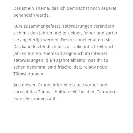
Das ist ein Thema, das ich demnächst noch separat
behandeln werde.
Kurz zusammengefasst. Tätowierungen verändern
sich mit den Jahren und je kleiner, feiner und zarter
sie angefertigt werden. Desto schneller altern sie.
Das kann letztendlich bis zur Unkenntlichkeit nach
Jahren führen. Niemand zeigt euch im Internet
Tätowierungen, die 10 Jahre alt sind, was ihr zu
sehen bekommt, sind frische Idee, relativ neue
Tätowierungen.
Aus diesem Grund, informiert euch vorher und
sprecht das Thema „Haltbarkeit“ bei dem Tätowierer
eures Vertrauens an!