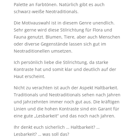
Palette an Farbtönen. Natürlich gibt es auch
schwarz-weiße Neotraditionals.
Die Motivauswahl ist in diesem Genre unendlich.
Sehr gerne wird diese Stilrichtung für Flora und
Fauna genutzt. Blumen, Tiere, aber auch Menschen
oder diverse Gegenstände lassen sich gut im
Neotraditionellen umsetzen.
Ich persönlich liebe die Stilrichtung, da starke
Kontraste hat und somit klar und deutlich auf der
Haut erscheint.
Nicht zu verachten ist auch der Aspekt Haltbarkeit.
Traditionals und Neotraditionals sehen nach Jahren
und Jahrzehnten immer noch gut aus. Die kräftigen
Linien und die hohen Kontraste sind ein Garant für
eine gute „Lesbarkeit“ und das noch nach Jahren.
Ihr denkt euch sicherlich … Haltbarkeit? …
Lesbarkeit? … was soll das?