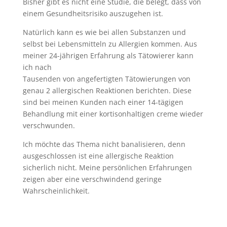
Bisher gibt es nicht eine Studie, die belegt, dass von
einem Gesundheitsrisiko auszugehen ist.
Natürlich kann es wie bei allen Substanzen und
selbst bei Lebensmitteln zu Allergien kommen. Aus
meiner 24-jährigen Erfahrung als Tätowierer kann
ich nach
Tausenden von angefertigten Tätowierungen von
genau 2 allergischen Reaktionen berichten. Diese
sind bei meinen Kunden nach einer 14-tägigen
Behandlung mit einer kortisonhaltigen creme wieder
verschwunden.
Ich möchte das Thema nicht banalisieren, denn
ausgeschlossen ist eine allergische Reaktion
sicherlich nicht. Meine persönlichen Erfahrungen
zeigen aber eine verschwindend geringe
Wahrscheinlichkeit.