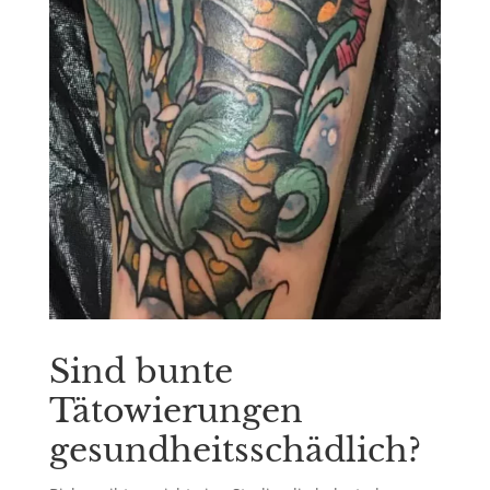
Sind bunte
Tätowierungen
gesundheitsschädlich?