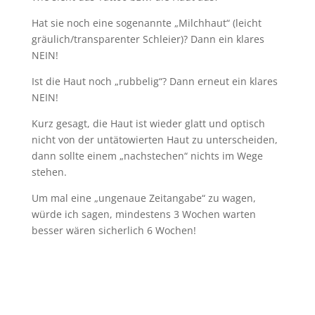
Hat sie noch eine sogenannte „Milchhaut“ (leicht
gräulich/transparenter Schleier)? Dann ein klares
NEIN!
Ist die Haut noch „rubbelig“? Dann erneut ein klares
NEIN!
Kurz gesagt, die Haut ist wieder glatt und optisch
nicht von der untätowierten Haut zu unterscheiden,
dann sollte einem „nachstechen“ nichts im Wege
stehen.
Um mal eine „ungenaue Zeitangabe“ zu wagen,
würde ich sagen, mindestens 3 Wochen warten
besser wären sicherlich 6 Wochen!