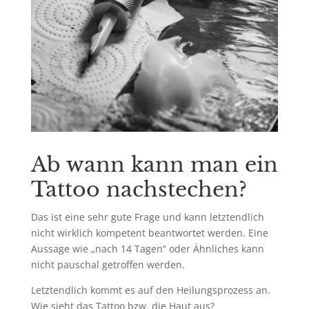
Ab wann kann man ein
Tattoo nachstechen?
Das ist eine sehr gute Frage und kann letztendlich
nicht wirklich kompetent beantwortet werden. Eine
Aussage wie „nach 14 Tagen“ oder Ähnliches kann
nicht pauschal getroffen werden.
Letztendlich kommt es auf den Heilungsprozess an.
Wie sieht das Tattoo bzw. die Haut aus?